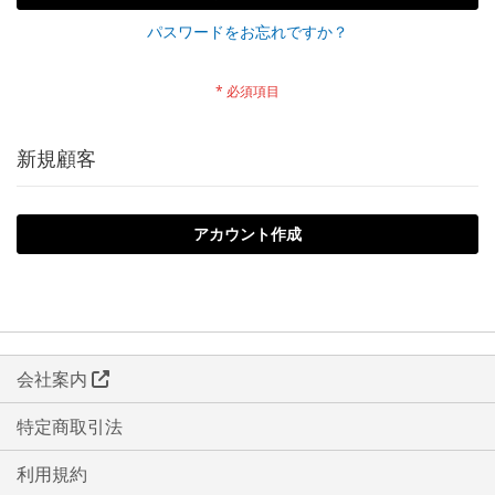
パスワードをお忘れですか？
新規顧客
アカウント作成
会社案内
特定商取引法
利用規約