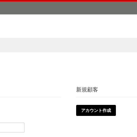
新規顧客
アカウント作成