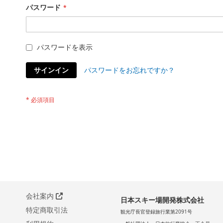
パスワード
パスワードを表示
サインイン
パスワードをお忘れですか？
会社案内
日本スキー場開発株式会社
特定商取引法
観光庁長官登録旅行業第2091号